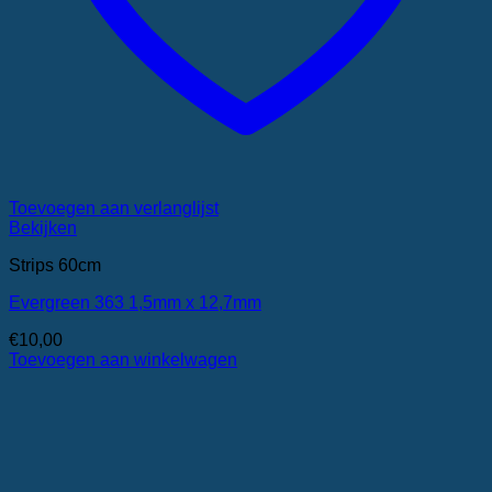
Toevoegen aan verlanglijst
Bekijken
Strips 60cm
Evergreen 363 1,5mm x 12,7mm
€
10,00
Toevoegen aan winkelwagen