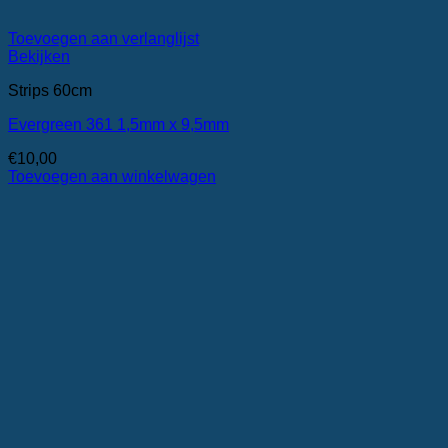
Toevoegen aan verlanglijst
Bekijken
Strips 60cm
Evergreen 361 1,5mm x 9,5mm
€
10,00
Toevoegen aan winkelwagen