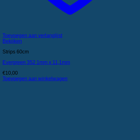
Toevoegen aan verlanglijst
Bekijken
Strips 60cm
Evergreen 352 1mm x 11,1mm
€
10,00
Toevoegen aan winkelwagen