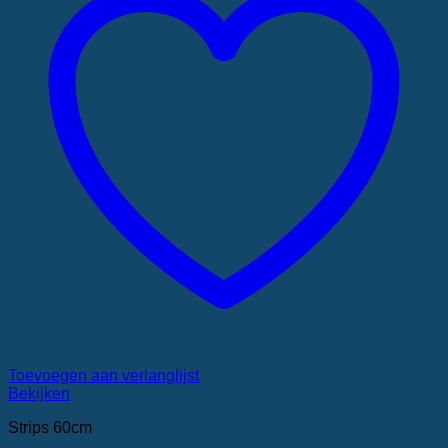
Toevoegen aan verlanglijst
Bekijken
Strips 60cm