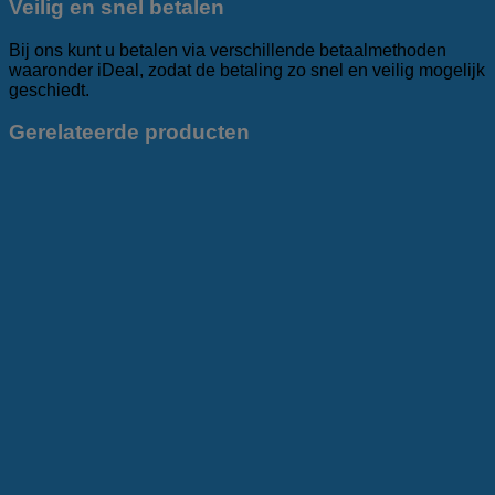
Veilig en snel betalen
Bij ons kunt u betalen via verschillende betaalmethoden
waaronder iDeal, zodat de betaling zo snel en veilig mogelijk
geschiedt.
Gerelateerde producten