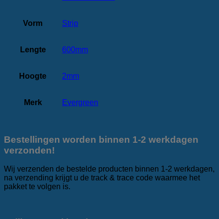
Vorm
Strip
Lengte
600mm
Hoogte
2mm
Merk
Evergreen
Bestellingen worden binnen 1-2 werkdagen
verzonden!
Wij verzenden de bestelde producten binnen 1-2 werkdagen,
na verzending krijgt u de track & trace code waarmee het
pakket te volgen is.