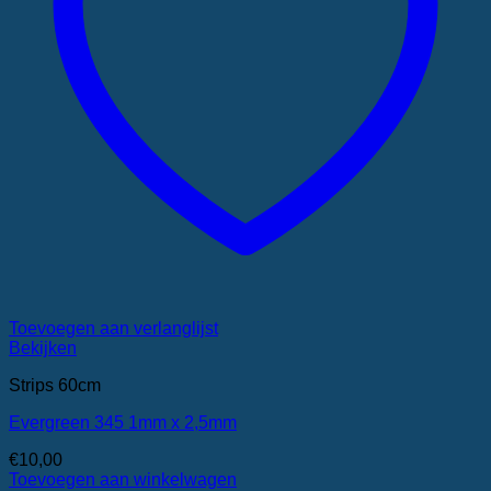
Toevoegen aan verlanglijst
Bekijken
Strips 60cm
Evergreen 345 1mm x 2,5mm
€
10,00
Toevoegen aan winkelwagen