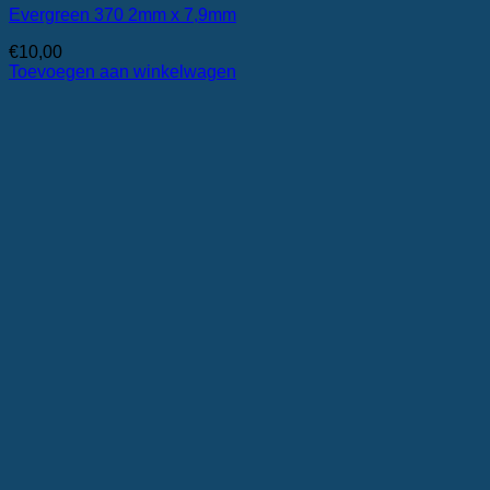
Evergreen 370 2mm x 7,9mm
€
10,00
Toevoegen aan winkelwagen