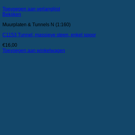
Toevoegen aan verlanglijst
Bekijken
Muurplaten & Tunnels N (1:160)
C1153 Tunnel, massieve steen, enkel spoor
€
16,00
Toevoegen aan winkelwagen