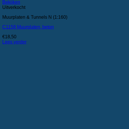
Bekijken
Uitverkocht
Muurplaten & Tunnels N (1:160)
C1158 Muurplaten, beton
€
18,50
Lees verder