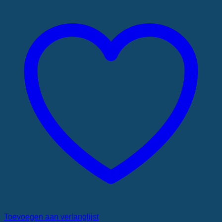
Toevoegen aan verlanglijst