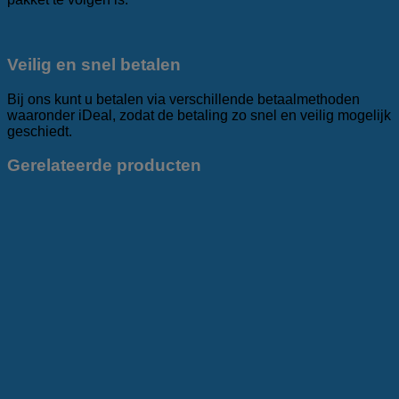
Veilig en snel betalen
Bij ons kunt u betalen via verschillende betaalmethoden
waaronder iDeal, zodat de betaling zo snel en veilig mogelijk
geschiedt.
Gerelateerde producten