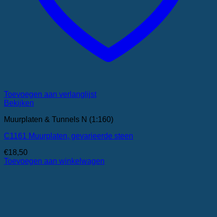
Toevoegen aan verlanglijst
Bekijken
Muurplaten & Tunnels N (1:160)
C1161 Muurplaten, gevarieerde steen
€
18,50
Toevoegen aan winkelwagen