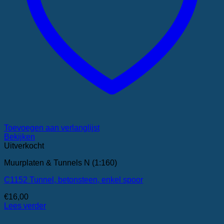
Toevoegen aan verlanglijst
Bekijken
Uitverkocht
Muurplaten & Tunnels N (1:160)
C1152 Tunnel, betonsteen, enkel spoor
€
16,00
Lees verder