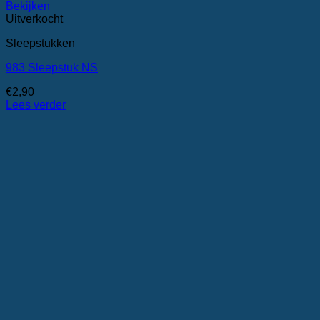
Bekijken
Uitverkocht
Sleepstukken
983 Sleepstuk NS
€
2,90
Lees verder