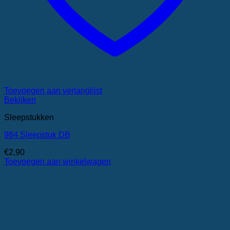
Toevoegen aan verlanglijst
Bekijken
Sleepstukken
984 Sleepstuk DB
€
2,90
Toevoegen aan winkelwagen