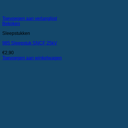
Toevoegen aan verlanglijst
Bekijken
Sleepstukken
985 Sleepstuk SNCF 25kV
€
2,90
Toevoegen aan winkelwagen