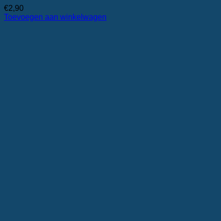
€
2,90
Toevoegen aan winkelwagen