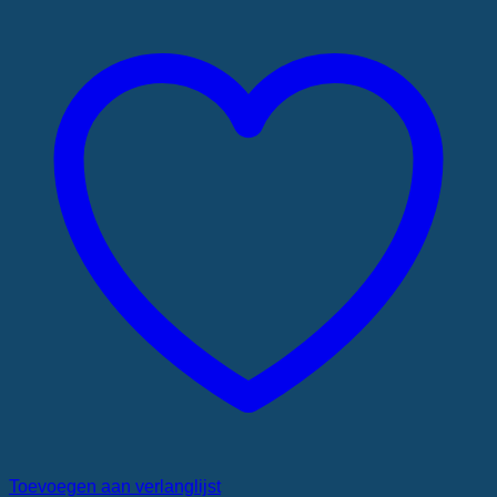
Toevoegen aan verlanglijst