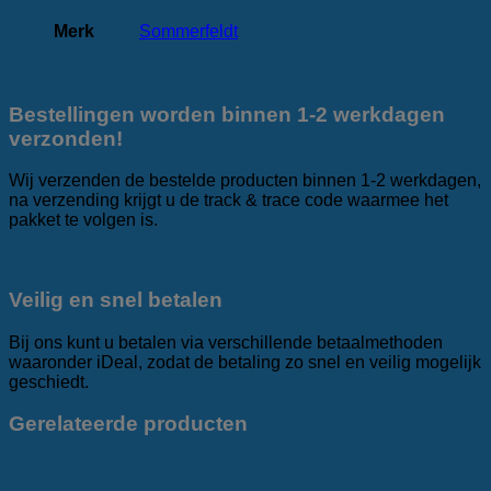
Merk
Sommerfeldt
Bestellingen worden binnen 1-2 werkdagen
verzonden!
Wij verzenden de bestelde producten binnen 1-2 werkdagen,
na verzending krijgt u de track & trace code waarmee het
pakket te volgen is.
Veilig en snel betalen
Bij ons kunt u betalen via verschillende betaalmethoden
waaronder iDeal, zodat de betaling zo snel en veilig mogelijk
geschiedt.
Gerelateerde producten