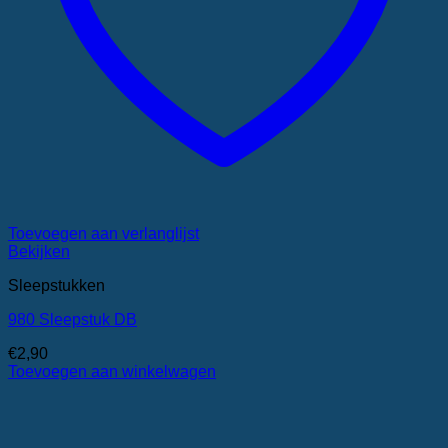
Toevoegen aan verlanglijst
Bekijken
Sleepstukken
980 Sleepstuk DB
€
2,90
Toevoegen aan winkelwagen