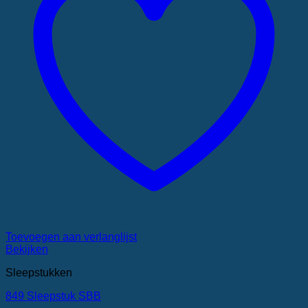
Toevoegen aan verlanglijst
Bekijken
Sleepstukken
849 Sleepstuk SBB