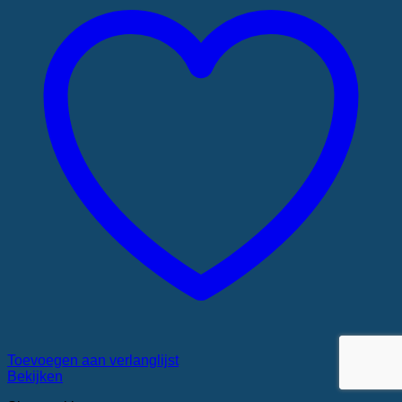
Toevoegen aan verlanglijst
Bekijken