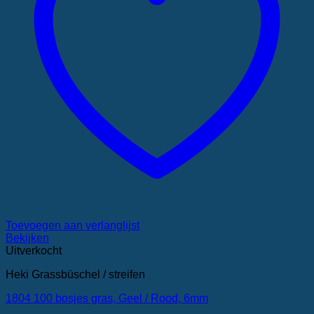
Toevoegen aan verlanglijst
Bekijken
Uitverkocht
Heki Grassbüschel / streifen
1804 100 bosjes gras, Geel / Rood, 6mm