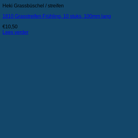
Heki Grassbüschel / streifen
1810 Grasstreifen Frühling, 10 stuks, 100mm lang
€
10,50
Lees verder