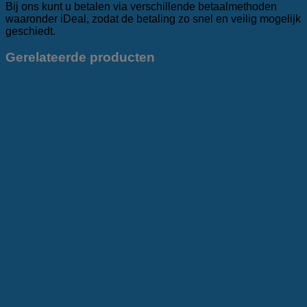
Bij ons kunt u betalen via verschillende betaalmethoden
waaronder iDeal, zodat de betaling zo snel en veilig mogelijk
geschiedt.
Gerelateerde producten