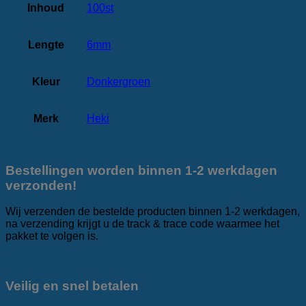
Inhoud
100st
Lengte
6mm
Kleur
Donkergroen
Merk
Heki
Bestellingen worden binnen 1-2 werkdagen
verzonden!
Wij verzenden de bestelde producten binnen 1-2 werkdagen,
na verzending krijgt u de track & trace code waarmee het
pakket te volgen is.
Veilig en snel betalen