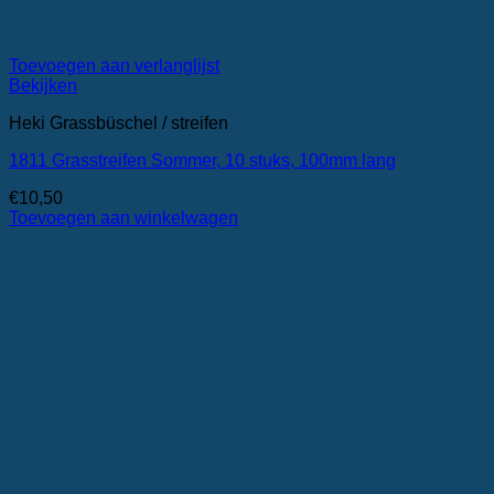
Toevoegen aan verlanglijst
Bekijken
Heki Grassbüschel / streifen
1811 Grasstreifen Sommer, 10 stuks, 100mm lang
€
10,50
Toevoegen aan winkelwagen