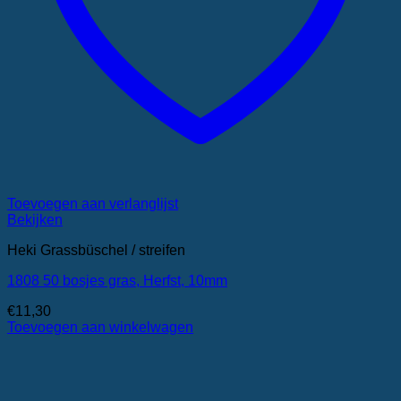
Toevoegen aan verlanglijst
Bekijken
Heki Grassbüschel / streifen
1808 50 bosjes gras, Herfst, 10mm
€
11,30
Toevoegen aan winkelwagen