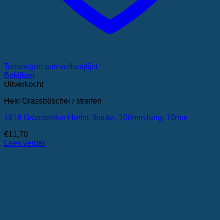
Toevoegen aan verlanglijst
Bekijken
Uitverkocht
Heki Grassbüschel / streifen
1818 Grasstreifen Herfst, 8stuks, 100mm lang, 10mm
€
11,70
Lees verder