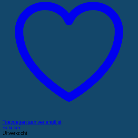
Toevoegen aan verlanglijst
Bekijken
Uitverkocht