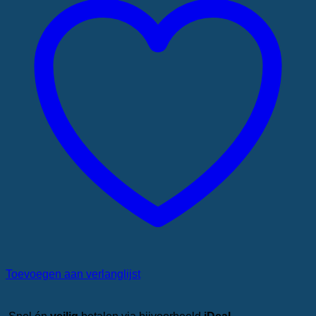
Toevoegen aan verlanglijst