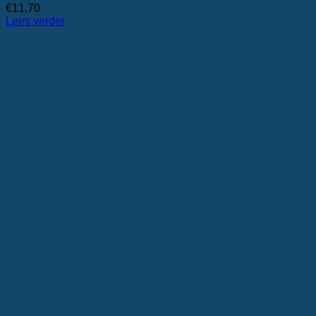
€
11,70
Lees verder