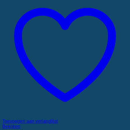
Toevoegen aan verlanglijst
Bekijken