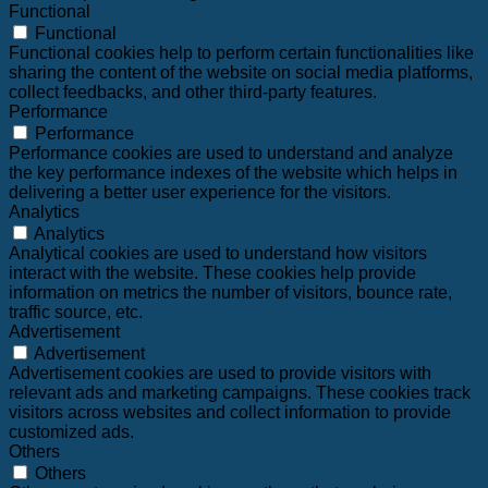
Functional
Functional
Functional cookies help to perform certain functionalities like
sharing the content of the website on social media platforms,
collect feedbacks, and other third-party features.
Performance
Performance
Performance cookies are used to understand and analyze
the key performance indexes of the website which helps in
delivering a better user experience for the visitors.
Analytics
Analytics
Analytical cookies are used to understand how visitors
interact with the website. These cookies help provide
information on metrics the number of visitors, bounce rate,
traffic source, etc.
Advertisement
Advertisement
Advertisement cookies are used to provide visitors with
relevant ads and marketing campaigns. These cookies track
visitors across websites and collect information to provide
customized ads.
Others
Others