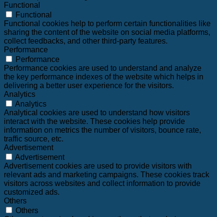
Functional
Functional
Functional cookies help to perform certain functionalities like
sharing the content of the website on social media platforms,
collect feedbacks, and other third-party features.
Performance
Performance
Performance cookies are used to understand and analyze
the key performance indexes of the website which helps in
delivering a better user experience for the visitors.
Analytics
Analytics
Analytical cookies are used to understand how visitors
interact with the website. These cookies help provide
information on metrics the number of visitors, bounce rate,
traffic source, etc.
Advertisement
Advertisement
Advertisement cookies are used to provide visitors with
relevant ads and marketing campaigns. These cookies track
visitors across websites and collect information to provide
customized ads.
Others
Others