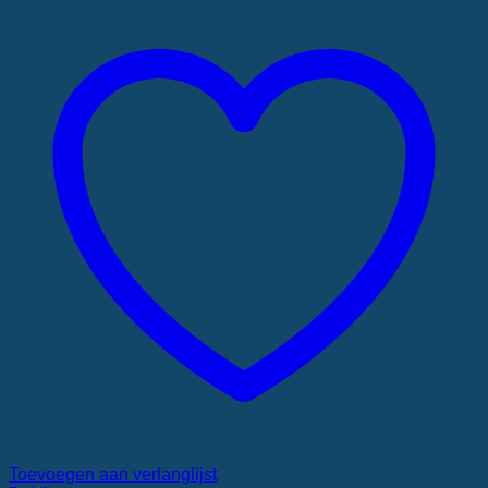
Toevoegen aan verlanglijst