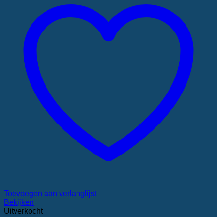
Toevoegen aan verlanglijst
Bekijken
Uitverkocht