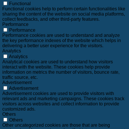
Functional
Functional cookies help to perform certain functionalities like
sharing the content of the website on social media platforms,
collect feedbacks, and other third-party features.
Performance
Performance
Performance cookies are used to understand and analyze
the key performance indexes of the website which helps in
delivering a better user experience for the visitors.
Analytics
Analytics
Analytical cookies are used to understand how visitors
interact with the website. These cookies help provide
information on metrics the number of visitors, bounce rate,
traffic source, etc.
Advertisement
Advertisement
Advertisement cookies are used to provide visitors with
relevant ads and marketing campaigns. These cookies track
visitors across websites and collect information to provide
customized ads.
Others
Others
Other uncategorized cookies are those that are being