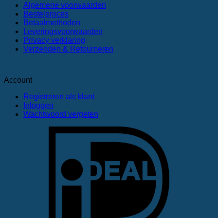
Algemene voorwaarden
Bestelproces
Betaalmethoden
Leveringsvoorwaarden
Privacy verklaring
Verzenden & Retourneren
Account
Registreren als klant
Inloggen
Wachtwoord vergeten
I