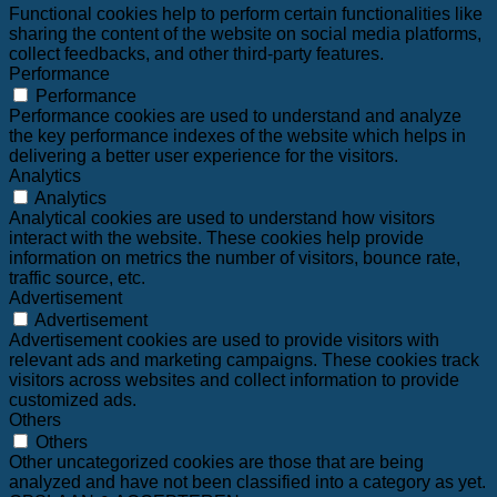
Functional cookies help to perform certain functionalities like
sharing the content of the website on social media platforms,
collect feedbacks, and other third-party features.
Performance
Performance
Performance cookies are used to understand and analyze
the key performance indexes of the website which helps in
delivering a better user experience for the visitors.
Analytics
Analytics
Analytical cookies are used to understand how visitors
interact with the website. These cookies help provide
information on metrics the number of visitors, bounce rate,
traffic source, etc.
Advertisement
Advertisement
Advertisement cookies are used to provide visitors with
relevant ads and marketing campaigns. These cookies track
visitors across websites and collect information to provide
customized ads.
Others
Others
Other uncategorized cookies are those that are being
analyzed and have not been classified into a category as yet.