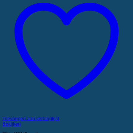
Toevoegen aan verlanglijst
Bekijken